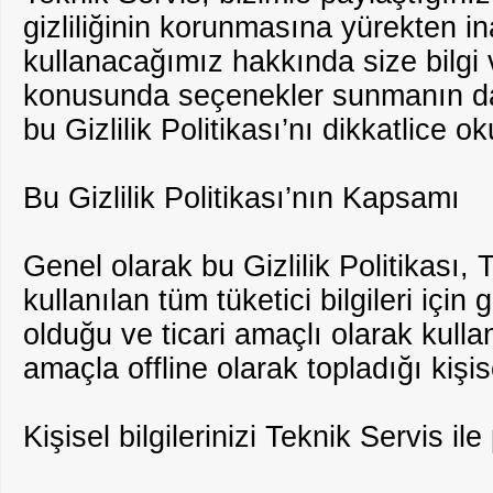
gizliliğinin korunmasına yürekten ina
kullanacağımız hakkında size bilgi v
konusunda seçenekler sunmanın da
bu Gizlilik Politikası’nı dikkatlice 
Bu Gizlilik Politikası’nın Kapsamı
Genel olarak bu Gizlilik Politikası,
kullanılan tüm tüketici bilgileri için 
olduğu ve ticari amaçlı olarak kullan
amaçla offline olarak topladığı kişisel
Kişisel bilgilerinizi Teknik Servis i