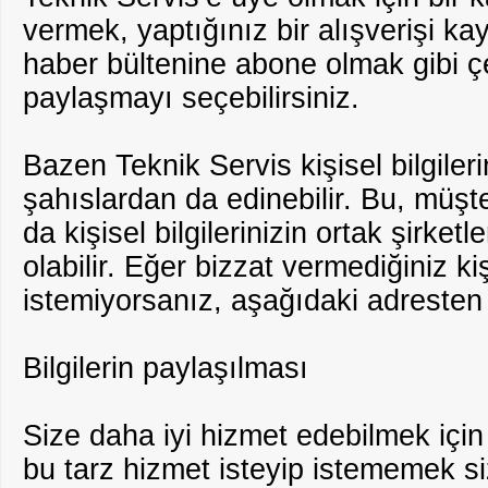
vermek, yaptığınız bir alışverişi k
haber bültenine abone olmak gibi çeşit
paylaşmayı seçebilirsiniz.
Bazen Teknik Servis kişisel bilgiler
şahıslardan da edinebilir. Bu, müşte
da kişisel bilgilerinizin ortak şirke
olabilir. Eğer bizzat vermediğiniz kiş
istemiyorsanız, aşağıdaki adresten b
Bilgilerin paylaşılması
Size daha iyi hizmet edebilmek için
bu tarz hizmet isteyip istememek si